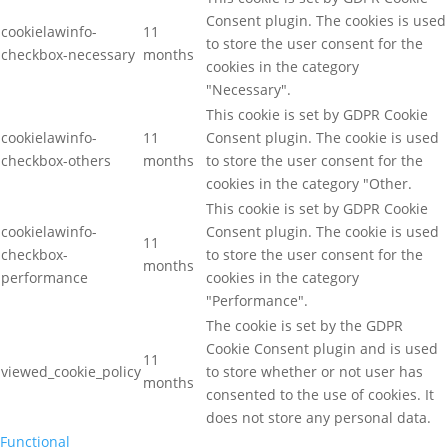
Consent plugin. The cookies is used
cookielawinfo-
11
to store the user consent for the
checkbox-necessary
months
cookies in the category
"Necessary".
This cookie is set by GDPR Cookie
cookielawinfo-
11
Consent plugin. The cookie is used
checkbox-others
months
to store the user consent for the
cookies in the category "Other.
This cookie is set by GDPR Cookie
cookielawinfo-
Consent plugin. The cookie is used
11
checkbox-
to store the user consent for the
months
performance
cookies in the category
"Performance".
The cookie is set by the GDPR
Cookie Consent plugin and is used
11
viewed_cookie_policy
to store whether or not user has
months
consented to the use of cookies. It
does not store any personal data.
Functional