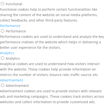
Functional
Functional cookies help to perform certain functionalities like
sharing the content of the website on social media platforms,
collect feedbacks, and other third-party features.
Performance
Performance
Performance cookies are used to understand and analyze the key
performance indexes of the website which helps in delivering a
better user experience for the visitors.
Analytics
Analytics
Analytical cookies are used to understand how visitors interact
with the website. These cookies help provide information on
metrics the number of visitors, bounce rate, traffic source, etc.
Advertisement
Advertisement
Advertisement cookies are used to provide visitors with relevant
ads and marketing campaigns. These cookies track visitors across
websites and collect information to provide customized ads.