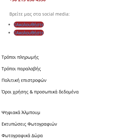
Βρείτε μας στα social media:
Ακολουθήστε
Ακολουθήστε
Τρόποι πληρωμής
Τρόποι παραλαβής
Πολιτική επιστροφών
Όροι χρήσης & προσωπικά δεδομένα
Ψηφιακά Άλμπουμ
Εκτυπώσεις Φωτογραφιών
Φωτογραφικά Δώρα