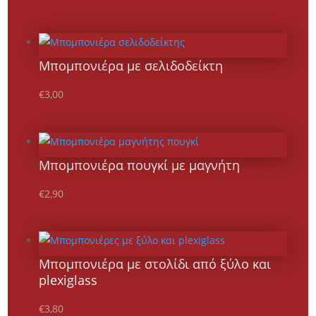
Μπομπονιέρα με σελιδοδείκτη
€
3,00
Μπομπονιέρα πουγκί με μαγνήτη
€
2,90
Μπομπονιέρα με στολίδι από ξύλο και
plexiglass
€
3,80