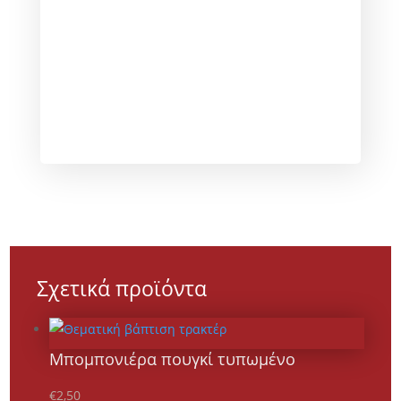
Σχετικά προϊόντα
Μπομπονιέρα πουγκί τυπωμένο
€
2,50