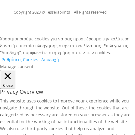
Copyright 2023 © Tesseraprints | All Rights reserved
Χρησιμοποιούμε cookies για να σας προσφέρουμε την καλύτερη
δυνατή εμπειρία πλοήγησης στην ιστοσελίδα μας. Επιλέγοντας
“Αποδοχή”, συμφωνείτε στη χρήση αυτών των cookies.
Ρυθμίσεις Cookies
Αποδοχή
Manage consent
Close
Privacy Overview
This website uses cookies to improve your experience while you
navigate through the website. Out of these, the cookies that are
categorized as necessary are stored on your browser as they are
essential for the working of basic functionalities of the website.
We also use third-party cookies that help us analyze and