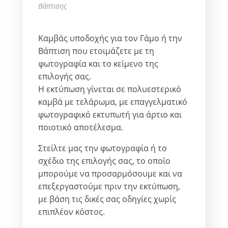
Βάπτισης
Καμβάς υποδοχής για τον Γάμο ή την
Βάπτιση που ετοιμάζετε με τη
φωτογραφία και το κείμενο της
επιλογής σας.
Η εκτύπωση γίνεται σε πολυεστερικό
καμβά με τελάρωμα, με επαγγελματικό
φωτογραφικό εκτυπωτή για άρτιο και
ποιοτικό αποτέλεσμα.
Στείλτε μας την φωτογραφία ή το
σχέδιο της επιλογής σας, το οποίο
μπορούμε να προσαρμόσουμε και να
επεξεργαστούμε πριν την εκτύπωση,
με βάση τις δικές σας οδηγίες χωρίς
επιπλέον κόστος.