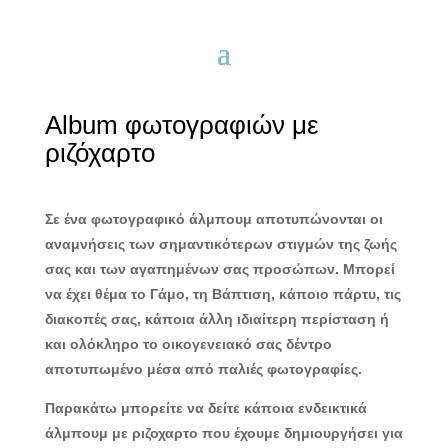
Album φωτογραφιών με
ριζόχαρτο
Σε ένα φωτογραφικό άλμπουμ αποτυπώνονται οι
αναμνήσεις των σημαντικότερων στιγμών της ζωής
σας και των αγαπημένων σας προσώπων. Μπορεί
να έχει θέμα το Γάμο, τη Βάπτιση, κάποιο πάρτυ, τις
διακοπές σας, κάποια άλλη ιδιαίτερη περίσταση ή
και ολόκληρο το οικογενειακό σας δέντρο
αποτυπωμένο μέσα από παλιές φωτογραφίες.
Παρακάτω μπορείτε να δείτε κάποια ενδεικτικά
άλμπουμ με ριζοχαρτο που έχουμε δημιουργήσει για