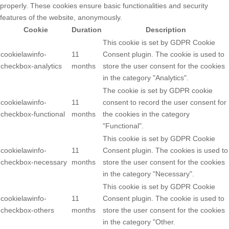
properly. These cookies ensure basic functionalities and security
features of the website, anonymously.
Cookie
Duration
Description
This cookie is set by GDPR Cookie
cookielawinfo-
11
Consent plugin. The cookie is used to
checkbox-analytics
months
store the user consent for the cookies
in the category "Analytics".
The cookie is set by GDPR cookie
cookielawinfo-
11
consent to record the user consent for
checkbox-functional
months
the cookies in the category
"Functional".
This cookie is set by GDPR Cookie
cookielawinfo-
11
Consent plugin. The cookies is used to
checkbox-necessary
months
store the user consent for the cookies
in the category "Necessary".
This cookie is set by GDPR Cookie
cookielawinfo-
11
Consent plugin. The cookie is used to
checkbox-others
months
store the user consent for the cookies
in the category "Other.