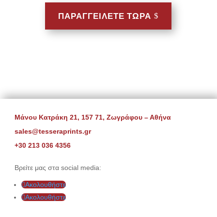
ΠΑΡΑΓΓΕΙΛΕΤΕ ΤΩΡΑ
Μάνου Κατράκη 21, 157 71, Ζωγράφου – Αθήνα
sales@tesseraprints.gr
+30 213 036 4356
Βρείτε μας στα social media:
Ακολουθήστε
Ακολουθήστε