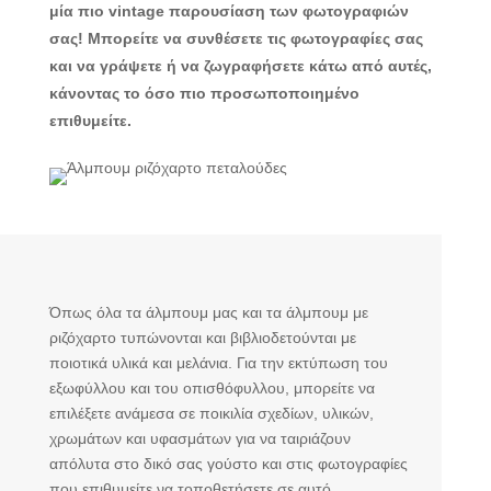
μία πιο vintage παρουσίαση των φωτογραφιών
σας! Μπορείτε να συνθέσετε τις φωτογραφίες σας
και να γράψετε ή να ζωγραφήσετε κάτω από αυτές,
κάνοντας το όσο πιο προσωποποιημένο
επιθυμείτε.
Όπως όλα τα άλμπουμ μας και τα άλμπουμ με
ριζόχαρτο τυπώνονται και βιβλιοδετούνται με
ποιοτικά υλικά και μελάνια. Για την εκτύπωση του
εξωφύλλου και του οπισθόφυλλου, μπορείτε να
επιλέξετε ανάμεσα σε ποικιλία σχεδίων, υλικών,
χρωμάτων και υφασμάτων για να ταιριάζουν
απόλυτα στο δικό σας γούστο και στις φωτογραφίες
που επιθυμείτε να τοποθετήσετε σε αυτό.