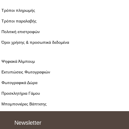
Τρόποι πληρωμής
Τρόποι παραλαβής
Πολιτική επιστροφών
Όροι χρήσης & προσωπικά δεδομένα
Ψηφιακά Άλμπουμ
Εκτυπώσεις Φωτογραφιών
Φωτογραφικά Δώρα
Προσκλητήρια Γάμου
Μπομπονιέρες Βάπτισης
Newsletter