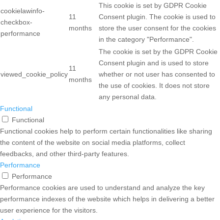
This cookie is set by GDPR Cookie
cookielawinfo-
11
Consent plugin. The cookie is used to
checkbox-
months
store the user consent for the cookies
performance
in the category "Performance".
The cookie is set by the GDPR Cookie
Consent plugin and is used to store
11
viewed_cookie_policy
whether or not user has consented to
months
the use of cookies. It does not store
any personal data.
Functional
Functional
Functional cookies help to perform certain functionalities like sharing
the content of the website on social media platforms, collect
feedbacks, and other third-party features.
Performance
Performance
Performance cookies are used to understand and analyze the key
performance indexes of the website which helps in delivering a better
user experience for the visitors.