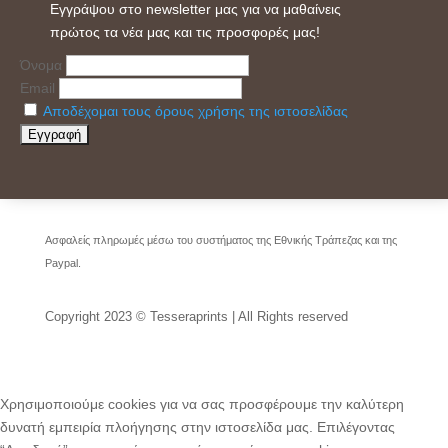
Εγγράψου στο newsletter μας για να μαθαίνεις
πρώτος τα νέα μας και τις προσφορές μας!
Όνομα
Email
Αποδέχομαι τους όρους χρήσης της ιστοσελίδας
Ασφαλείς πληρωμές μέσω του συστήματος της Εθνικής Τράπεζας και της
Paypal.
Copyright 2023 © Tesseraprints | All Rights reserved
Χρησιμοποιούμε cookies για να σας προσφέρουμε την καλύτερη
δυνατή εμπειρία πλοήγησης στην ιστοσελίδα μας. Επιλέγοντας