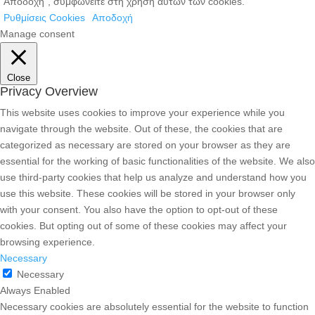
“Αποδοχή”, συμφωνείτε στη χρήση αυτών των cookies.
Ρυθμίσεις Cookies
Αποδοχή
Manage consent
Close
Privacy Overview
This website uses cookies to improve your experience while you
navigate through the website. Out of these, the cookies that are
categorized as necessary are stored on your browser as they are
essential for the working of basic functionalities of the website. We also
use third-party cookies that help us analyze and understand how you
use this website. These cookies will be stored in your browser only
with your consent. You also have the option to opt-out of these
cookies. But opting out of some of these cookies may affect your
browsing experience.
Necessary
Necessary
Always Enabled
Necessary cookies are absolutely essential for the website to function