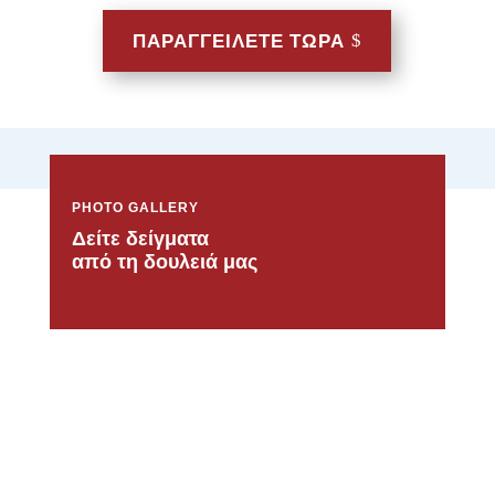
ΠΑΡΑΓΓΕΙΛΕΤΕ ΤΩΡΑ
PHOTO GALLERY
Δείτε δείγματα
από τη δουλειά μας