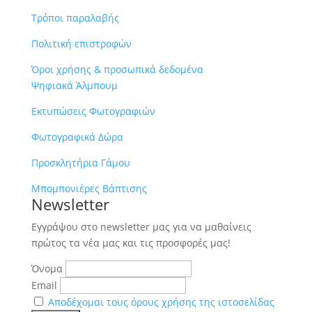
Τρόποι παραλαβής
Πολιτική επιστροφών
Όροι χρήσης & προσωπικά δεδομένα
Ψηφιακά Άλμπουμ
Εκτυπώσεις Φωτογραφιών
Φωτογραφικά Δώρα
Προσκλητήρια Γάμου
Μπομπονιέρες Βάπτισης
Newsletter
Εγγράψου στο newsletter μας για να μαθαίνεις
πρώτος τα νέα μας και τις προσφορές μας!
Όνομα
Email
Αποδέχομαι τους όρους χρήσης της ιστοσελίδας