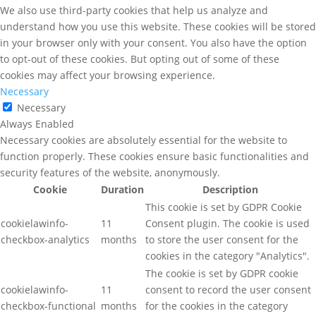
We also use third-party cookies that help us analyze and
understand how you use this website. These cookies will be stored
in your browser only with your consent. You also have the option
to opt-out of these cookies. But opting out of some of these
cookies may affect your browsing experience.
Necessary
Necessary
Always Enabled
Necessary cookies are absolutely essential for the website to
function properly. These cookies ensure basic functionalities and
security features of the website, anonymously.
Cookie
Duration
Description
This cookie is set by GDPR Cookie
cookielawinfo-
11
Consent plugin. The cookie is used
checkbox-analytics
months
to store the user consent for the
cookies in the category "Analytics".
The cookie is set by GDPR cookie
cookielawinfo-
11
consent to record the user consent
checkbox-functional
months
for the cookies in the category