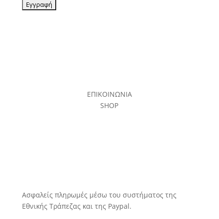
ΕΠΙΚΟΙΝΩΝΙΑ
SHOP
Ασφαλείς πληρωμές μέσω του συστήματος της
Εθνικής Τράπεζας και της Paypal.