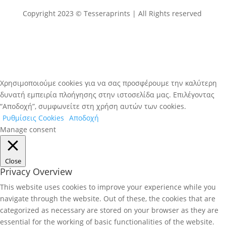
Copyright 2023 © Tesseraprints | All Rights reserved
Χρησιμοποιούμε cookies για να σας προσφέρουμε την καλύτερη
δυνατή εμπειρία πλοήγησης στην ιστοσελίδα μας. Επιλέγοντας
“Αποδοχή”, συμφωνείτε στη χρήση αυτών των cookies.
Ρυθμίσεις Cookies
Αποδοχή
Manage consent
Close
Privacy Overview
This website uses cookies to improve your experience while you
navigate through the website. Out of these, the cookies that are
categorized as necessary are stored on your browser as they are
essential for the working of basic functionalities of the website.