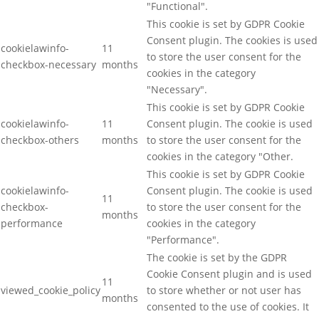
"Functional".
This cookie is set by GDPR Cookie
Consent plugin. The cookies is used
cookielawinfo-
11
to store the user consent for the
checkbox-necessary
months
cookies in the category
"Necessary".
This cookie is set by GDPR Cookie
cookielawinfo-
11
Consent plugin. The cookie is used
checkbox-others
months
to store the user consent for the
cookies in the category "Other.
This cookie is set by GDPR Cookie
cookielawinfo-
Consent plugin. The cookie is used
11
checkbox-
to store the user consent for the
months
performance
cookies in the category
"Performance".
The cookie is set by the GDPR
Cookie Consent plugin and is used
11
viewed_cookie_policy
to store whether or not user has
months
consented to the use of cookies. It