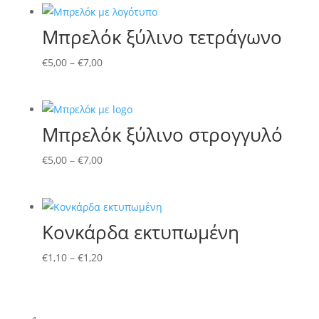
Μπρελόκ ξύλινο τετράγωνο
€
5,00
–
€
7,00
Μπρελόκ ξύλινο στρογγυλό
€
5,00
–
€
7,00
Κονκάρδα εκτυπωμένη
€
1,10
–
€
1,20