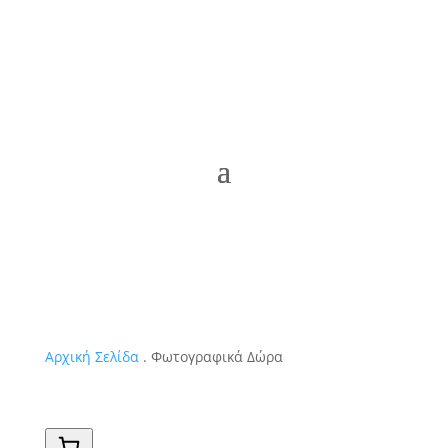
Αρχική Σελίδα
. Φωτογραφικά Δώρα