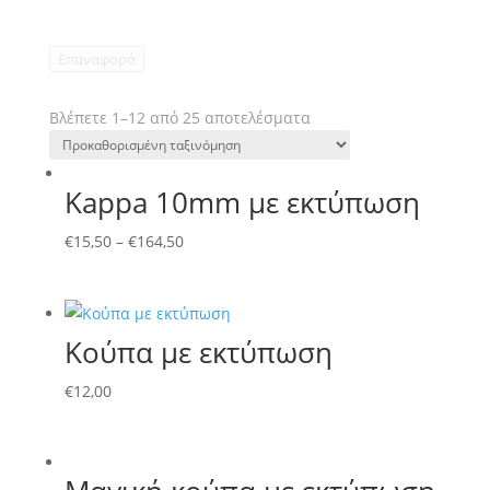
Επαναφορά
Βλέπετε 1–12 από 25 αποτελέσματα
Kappa 10mm με εκτύπωση
€
15,50
–
€
164,50
Κούπα με εκτύπωση
€
12,00