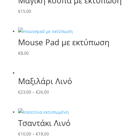
Μαγική κούπα με εκτύπωση
€
15,00
Μouse Pad με εκτύπωση
€
8,00
Μαξιλάρι Λινό
€
23,00
–
€
26,00
Τσαντάκι Λινό
€
10,00
–
€
18,00