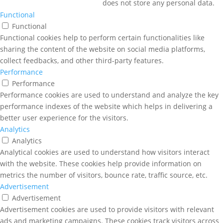
does not store any personal data.
Functional
Functional
Functional cookies help to perform certain functionalities like
sharing the content of the website on social media platforms,
collect feedbacks, and other third-party features.
Performance
Performance
Performance cookies are used to understand and analyze the key
performance indexes of the website which helps in delivering a
better user experience for the visitors.
Analytics
Analytics
Analytical cookies are used to understand how visitors interact
with the website. These cookies help provide information on
metrics the number of visitors, bounce rate, traffic source, etc.
Advertisement
Advertisement
Advertisement cookies are used to provide visitors with relevant
ads and marketing campaigns. These cookies track visitors across