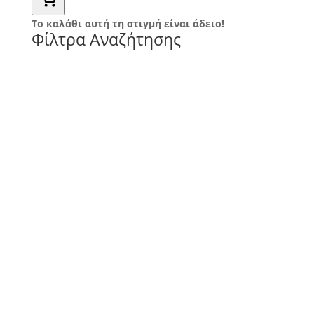
Το καλάθι αυτή τη στιγμή είναι άδειο!
Φίλτρα Αναζήτησης