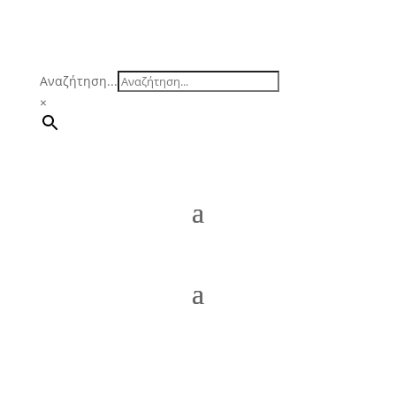
Αναζήτηση...
×