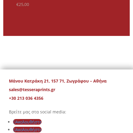
€
25,00
Μάνου Κατράκη 21, 157 71, Ζωγράφου – Αθήνα
sales@tesseraprints.gr
+30 213 036 4356
Βρείτε μας στα social media:
Ακολουθήστε
Ακολουθήστε