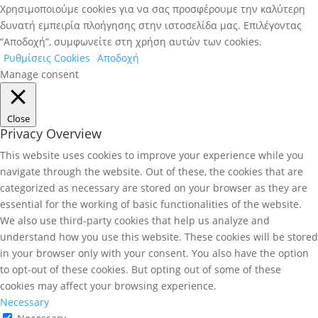
Χρησιμοποιούμε cookies για να σας προσφέρουμε την καλύτερη
δυνατή εμπειρία πλοήγησης στην ιστοσελίδα μας. Επιλέγοντας
“Αποδοχή”, συμφωνείτε στη χρήση αυτών των cookies.
Ρυθμίσεις Cookies
Αποδοχή
Manage consent
Close
Privacy Overview
This website uses cookies to improve your experience while you
navigate through the website. Out of these, the cookies that are
categorized as necessary are stored on your browser as they are
essential for the working of basic functionalities of the website.
We also use third-party cookies that help us analyze and
understand how you use this website. These cookies will be stored
in your browser only with your consent. You also have the option
to opt-out of these cookies. But opting out of some of these
cookies may affect your browsing experience.
Necessary