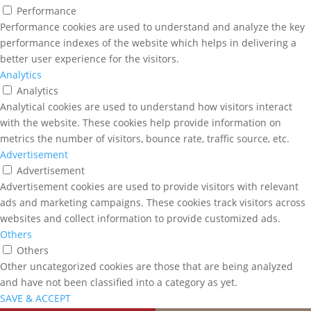
Performance
Performance cookies are used to understand and analyze the key
performance indexes of the website which helps in delivering a
better user experience for the visitors.
Analytics
Analytics
Analytical cookies are used to understand how visitors interact
with the website. These cookies help provide information on
metrics the number of visitors, bounce rate, traffic source, etc.
Advertisement
Advertisement
Advertisement cookies are used to provide visitors with relevant
ads and marketing campaigns. These cookies track visitors across
websites and collect information to provide customized ads.
Others
Others
Other uncategorized cookies are those that are being analyzed
and have not been classified into a category as yet.
SAVE & ACCEPT