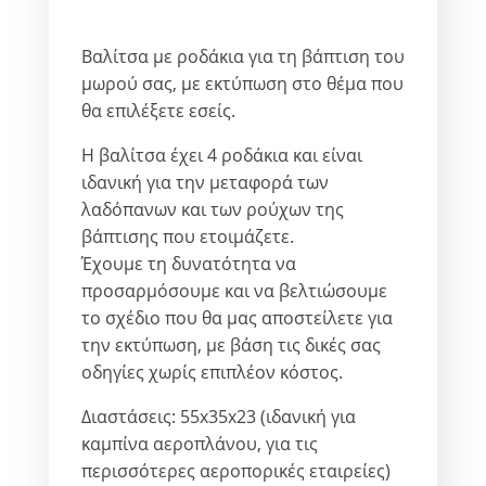
Βαλίτσα με ροδάκια για τη βάπτιση του
μωρού σας, με εκτύπωση στο θέμα που
θα επιλέξετε εσείς.
Η βαλίτσα έχει 4 ροδάκια και είναι
ιδανική για την μεταφορά των
λαδόπανων και των ρούχων της
βάπτισης που ετοιμάζετε.
Έχουμε τη δυνατότητα να
προσαρμόσουμε και να βελτιώσουμε
το σχέδιο που θα μας αποστείλετε για
την εκτύπωση, με βάση τις δικές σας
οδηγίες χωρίς επιπλέον κόστος.
Διαστάσεις: 55x35x23 (ιδανική για
καμπίνα αεροπλάνου, για τις
περισσότερες αεροπορικές εταιρείες)