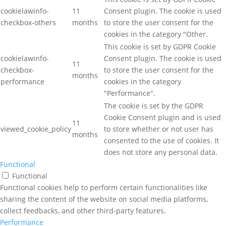
cookielawinfo-
11
Consent plugin. The cookie is used
checkbox-others
months
to store the user consent for the
cookies in the category "Other.
This cookie is set by GDPR Cookie
cookielawinfo-
Consent plugin. The cookie is used
11
checkbox-
to store the user consent for the
months
performance
cookies in the category
"Performance".
The cookie is set by the GDPR
Cookie Consent plugin and is used
11
viewed_cookie_policy
to store whether or not user has
months
consented to the use of cookies. It
does not store any personal data.
Functional
Functional
Functional cookies help to perform certain functionalities like
sharing the content of the website on social media platforms,
collect feedbacks, and other third-party features.
Performance