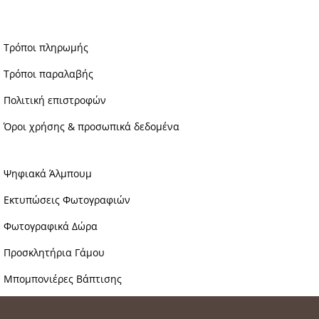
Τρόποι πληρωμής
Τρόποι παραλαβής
Πολιτική επιστροφών
Όροι χρήσης & προσωπικά δεδομένα
Ψηφιακά Άλμπουμ
Εκτυπώσεις Φωτογραφιών
Φωτογραφικά Δώρα
Προσκλητήρια Γάμου
Μπομπονιέρες Βάπτισης