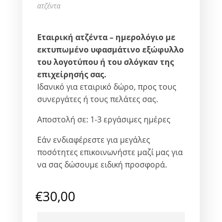
ατζέντα
Εταιρική ατζέντα – ημερολόγιο με
εκτυπωμένο υφασμάτινο εξώφυλλο
του λογοτύπου ή του σλόγκαν της
επιχείρησής σας.
Ιδανικό για εταιρικό δώρο, προς τους
συνεργάτες ή τους πελάτες σας.
Αποστολή σε: 1-3 εργάσιμες ημέρες
Εάν ενδιαφέρεστε για μεγάλες
ποσότητες επικοινωνήστε μαζί μας για
να σας δώσουμε ειδική προσφορά.
€
30,00