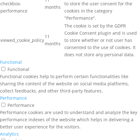
checkbox-
to store the user consent for the
months
performance
cookies in the category
"Performance".
The cookie is set by the GDPR
Cookie Consent plugin and is used
11
viewed_cookie_policy
to store whether or not user has
months
consented to the use of cookies. It
does not store any personal data.
Functional
Functional
Functional cookies help to perform certain functionalities like
sharing the content of the website on social media platforms,
collect feedbacks, and other third-party features.
Performance
Performance
Performance cookies are used to understand and analyze the key
performance indexes of the website which helps in delivering a
better user experience for the visitors.
Analytics