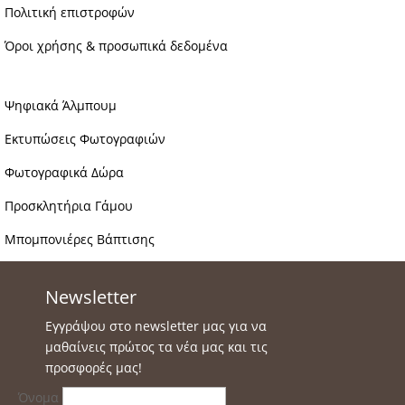
Πολιτική επιστροφών
Όροι χρήσης & προσωπικά δεδομένα
Ψηφιακά Άλμπουμ
Εκτυπώσεις Φωτογραφιών
Φωτογραφικά Δώρα
Προσκλητήρια Γάμου
Μπομπονιέρες Βάπτισης
Newsletter
Εγγράψου στο newsletter μας για να
μαθαίνεις πρώτος τα νέα μας και τις
προσφορές μας!
Όνομα