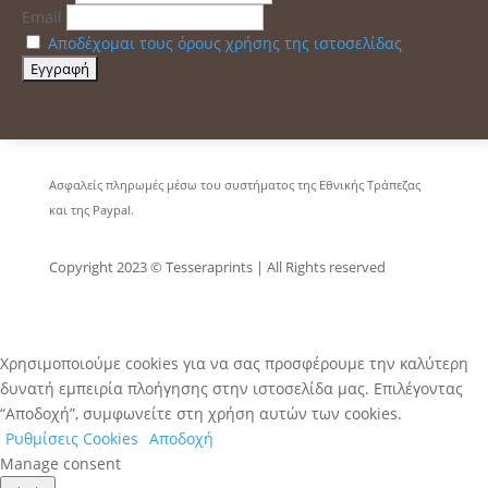
Email
Αποδέχομαι τους όρους χρήσης της ιστοσελίδας
Ασφαλείς πληρωμές μέσω του συστήματος της Εθνικής Τράπεζας
και της Paypal.
Copyright 2023 © Tesseraprints | All Rights reserved
Χρησιμοποιούμε cookies για να σας προσφέρουμε την καλύτερη
δυνατή εμπειρία πλοήγησης στην ιστοσελίδα μας. Επιλέγοντας
“Αποδοχή”, συμφωνείτε στη χρήση αυτών των cookies.
Ρυθμίσεις Cookies
Αποδοχή
Manage consent