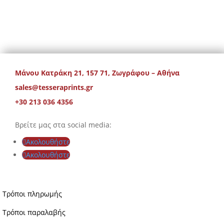
Μάνου Κατράκη 21, 157 71, Ζωγράφου – Αθήνα
sales@tesseraprints.gr
+30 213 036 4356
Βρείτε μας στα social media:
Ακολουθήστε
Ακολουθήστε
Τρόποι πληρωμής
Τρόποι παραλαβής