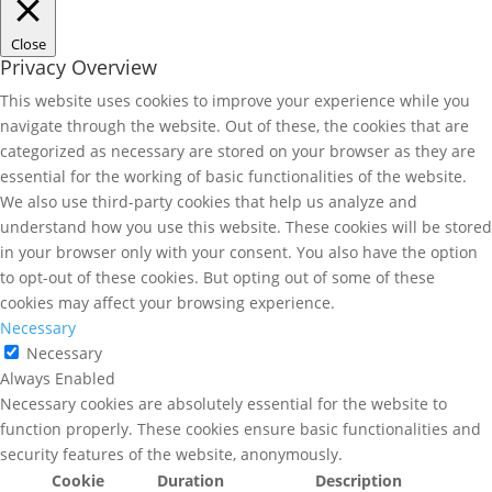
Close
Privacy Overview
This website uses cookies to improve your experience while you
navigate through the website. Out of these, the cookies that are
categorized as necessary are stored on your browser as they are
essential for the working of basic functionalities of the website.
We also use third-party cookies that help us analyze and
understand how you use this website. These cookies will be stored
in your browser only with your consent. You also have the option
to opt-out of these cookies. But opting out of some of these
cookies may affect your browsing experience.
Necessary
Necessary
Always Enabled
Necessary cookies are absolutely essential for the website to
function properly. These cookies ensure basic functionalities and
security features of the website, anonymously.
Cookie
Duration
Description