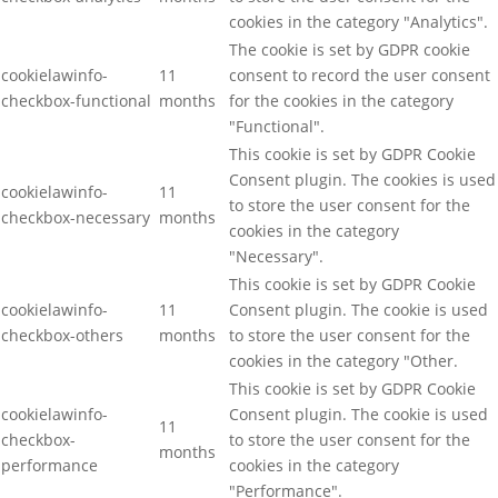
cookies in the category "Analytics".
The cookie is set by GDPR cookie
cookielawinfo-
11
consent to record the user consent
checkbox-functional
months
for the cookies in the category
"Functional".
This cookie is set by GDPR Cookie
Consent plugin. The cookies is used
cookielawinfo-
11
to store the user consent for the
checkbox-necessary
months
cookies in the category
"Necessary".
This cookie is set by GDPR Cookie
cookielawinfo-
11
Consent plugin. The cookie is used
checkbox-others
months
to store the user consent for the
cookies in the category "Other.
This cookie is set by GDPR Cookie
cookielawinfo-
Consent plugin. The cookie is used
11
checkbox-
to store the user consent for the
months
performance
cookies in the category
"Performance".