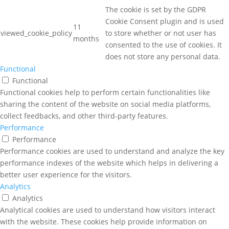
The cookie is set by the GDPR
Cookie Consent plugin and is used
11
viewed_cookie_policy
to store whether or not user has
months
consented to the use of cookies. It
does not store any personal data.
Functional
Functional
Functional cookies help to perform certain functionalities like
sharing the content of the website on social media platforms,
collect feedbacks, and other third-party features.
Performance
Performance
Performance cookies are used to understand and analyze the key
performance indexes of the website which helps in delivering a
better user experience for the visitors.
Analytics
Analytics
Analytical cookies are used to understand how visitors interact
with the website. These cookies help provide information on