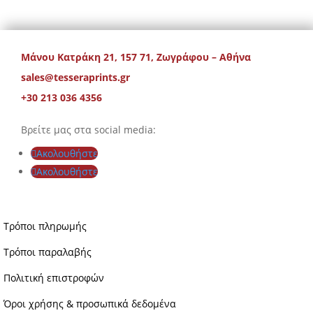
Μάνου Κατράκη 21, 157 71, Ζωγράφου – Αθήνα
sales@tesseraprints.gr
+30 213 036 4356
Βρείτε μας στα social media:
Ακολουθήστε
Ακολουθήστε
Τρόποι πληρωμής
Τρόποι παραλαβής
Πολιτική επιστροφών
Όροι χρήσης & προσωπικά δεδομένα