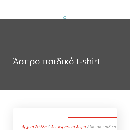
Άσπρο παιδικό t-shirt
Αρχική Σελίδα
/
Φωτογραφικά Δώρα
/ Άσπρο παιδικό