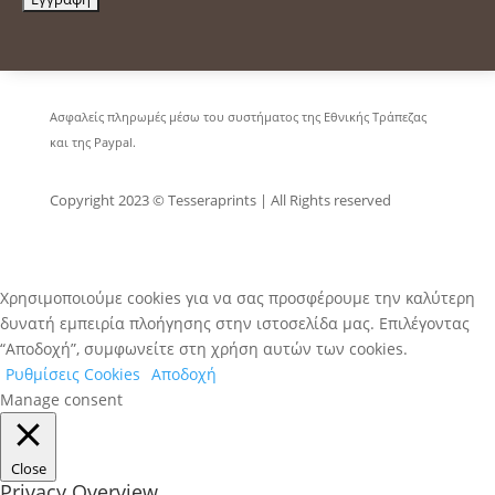
Ασφαλείς πληρωμές μέσω του συστήματος της Εθνικής Τράπεζας
και της Paypal.
Copyright 2023 © Tesseraprints | All Rights reserved
Χρησιμοποιούμε cookies για να σας προσφέρουμε την καλύτερη
δυνατή εμπειρία πλοήγησης στην ιστοσελίδα μας. Επιλέγοντας
“Αποδοχή”, συμφωνείτε στη χρήση αυτών των cookies.
Ρυθμίσεις Cookies
Αποδοχή
Manage consent
Close
Privacy Overview