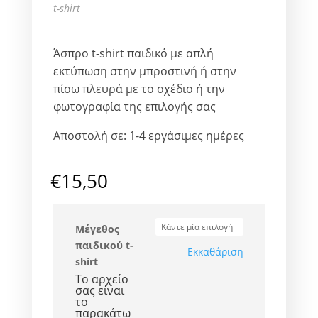
t-shirt
Άσπρο t-shirt παιδικό με απλή
εκτύπωση στην μπροστινή ή στην
πίσω πλευρά με το σχέδιο ή την
φωτογραφία της επιλογής σας
Αποστολή σε: 1-4 εργάσιμες ημέρες
€
15,50
Μέγεθος
παιδικού t-
Εκκαθάριση
shirt
Το αρχείο
σας είναι
το
παρακάτω