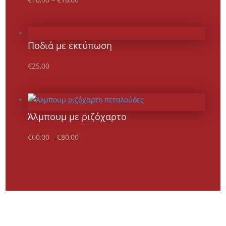
Ποδιά με εκτύπωση
€
25,00
Άλμπουμ με ριζόχαρτο
€
60,00
–
€
80,00